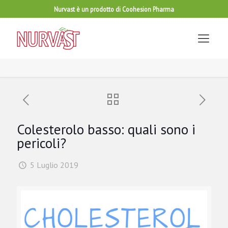
Nurvast è un prodotto di Coohesion Pharma
Colesterolo basso: quali sono i
pericoli?
5 Luglio 2019