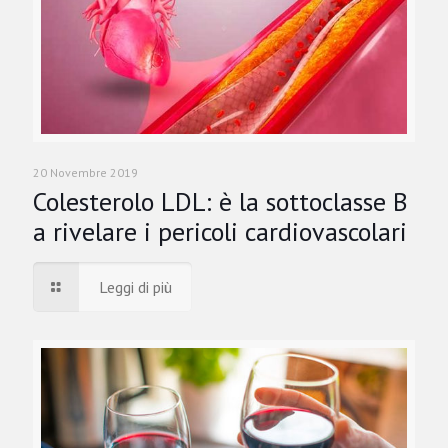
20 Novembre 2019
Colesterolo LDL: è la sottoclasse B
a rivelare i pericoli cardiovascolari
Leggi di più