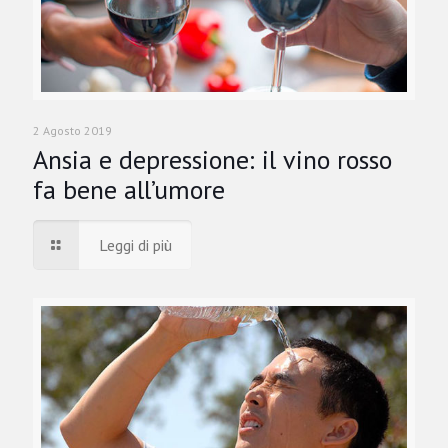
2 Agosto 2019
Ansia e depressione: il vino rosso
fa bene all’umore
Leggi di più