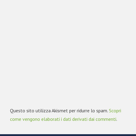
Questo sito utilizza Akismet per ridurre lo spam.
Scopri
come vengono elaborati i dati derivati dai commenti
.