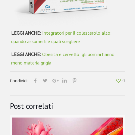
LEGGI ANCHE:
Integratori per il colesterolo alto:
quando assumerli e quali scegliere
LEGGI ANCHE:
Obesità e cervello: gli uomini hanno
meno materia grigia
Condividi
0
Post correlati