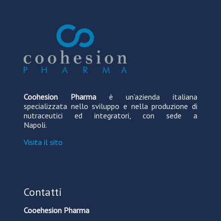
Coohesion Pharma
è un’azienda italiana
specializzata nello sviluppo e nella produzione di
nutraceutici ed integratori, con sede a
Napoli.
Visita il sito
Contatti
Cooehesion Pharma