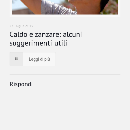
26 Luglio 2019
Caldo e zanzare: alcuni
suggerimenti utili
Leggi di più
Rispondi