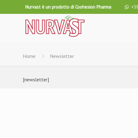
Nurvast è un prodotto di Coohesion Pharma
+39
Home
Newsletter
[newsletter]