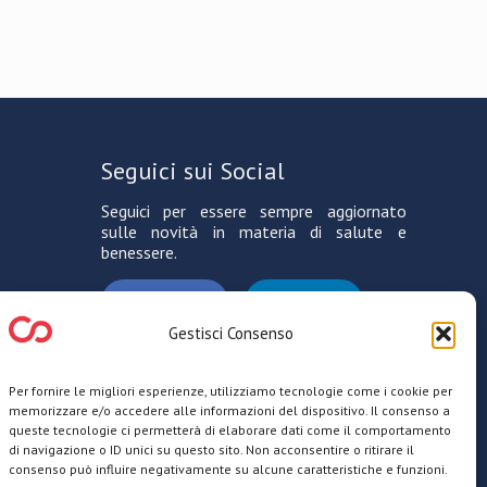
Seguici sui Social
Seguici per essere sempre aggiornato
sulle novità in materia di salute e
benessere.
Facebook
LinkedIn
Gestisci Consenso
Per fornire le migliori esperienze, utilizziamo tecnologie come i cookie per
memorizzare e/o accedere alle informazioni del dispositivo. Il consenso a
queste tecnologie ci permetterà di elaborare dati come il comportamento
di navigazione o ID unici su questo sito. Non acconsentire o ritirare il
consenso può influire negativamente su alcune caratteristiche e funzioni.