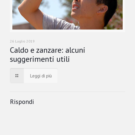
26 Luglio 2019
Caldo e zanzare: alcuni
suggerimenti utili
Leggi di più
Rispondi