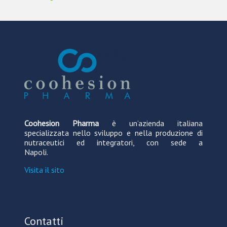
Coohesion Pharma
è un’azienda italiana
specializzata nello sviluppo e nella produzione di
nutraceutici ed integratori, con sede a
Napoli.
Visita il sito
Contatti