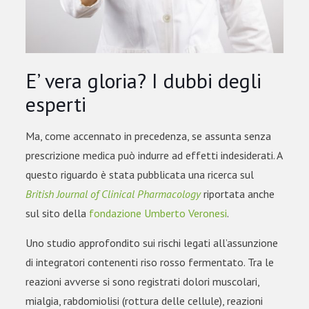
E’ vera gloria? I dubbi degli
esperti
Ma, come accennato in precedenza, se assunta senza
prescrizione medica può indurre ad effetti indesiderati. A
questo riguardo è stata pubblicata una ricerca sul
British Journal of Clinical Pharmacology
riportata anche
sul sito della
fondazione Umberto Veronesi
.
Uno studio approfondito sui rischi legati all’assunzione
di integratori contenenti riso rosso fermentato. Tra le
reazioni avverse si sono registrati dolori muscolari,
mialgia, rabdomiolisi (rottura delle cellule), reazioni