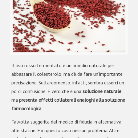
Il riso rosso fermentato è un rimedio naturale per
abbassare il colesterolo, ma c’è da fare un’importante
precisazione. Sull’argomento, infatti, sembra esserci un
po’ di confusione.
È vero che è
una
soluzione naturale
,
ma
presenta effetti collaterali analoghi alla soluzione
farmacologica
.
Talvolta suggerita dal medico di fiducia in alternativa
alle statine. E in questo caso nessun problema. Altre