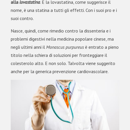
alla
lovastatina
. E la lovastatina, come suggerisce il
nome, è una statina a tutti gli effetti. Con i suoi pro e i
suoi contro.
Nasce, quindi, come rimedio contro la dissenteria e i
problemi digestivi nella medicina popolare cinese, ma
negli ultimi anni il
Monascus purpureus
è entrato a pieno
titolo nella schiera di soluzioni per fronteggiare il
colesterolo alto. E non solo. Talvolta viene suggerito
anche per la generica prevenzione cardiovascolare.