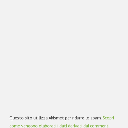
Questo sito utilizza Akismet per ridurre lo spam.
Scopri
come vengono elaborati i dati derivati dai commenti
.