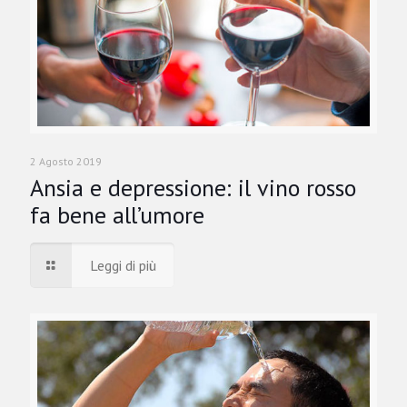
2 Agosto 2019
Ansia e depressione: il vino rosso
fa bene all’umore
Leggi di più