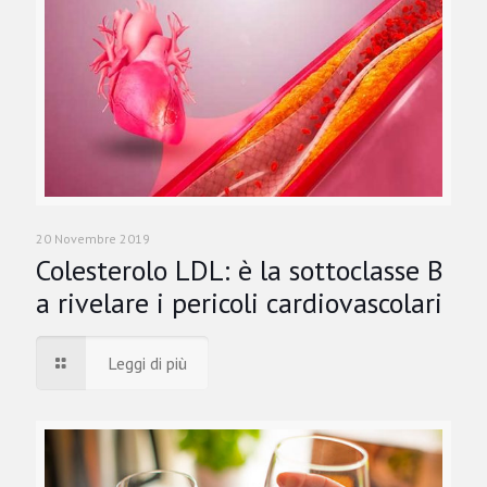
20 Novembre 2019
Colesterolo LDL: è la sottoclasse B
a rivelare i pericoli cardiovascolari
Leggi di più